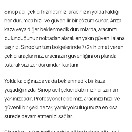
Sinop acil çekici hizmetimiz, aracınızın yolda kaldığı
her durumda hızlı ve güvenilir bir çözüm sunar. Arıza,
kaza veya diğer beklenmedik durumlarda, aracınızı
bulunduğunuz noktadan alarak en yakın güvenli alana
taşırız. Sinop’un tüm bölgelerinde 7/24 hizmet veren
çekici araçlarımız, aracınızın güvenliğini ön planda
tutarak sizi zor durumdan kurtarır.
Yolda kaldığınızda ya da beklenmedik bir kaza
yaşadığınızda, Sinop acil çekici ekibimiz her zaman
yanınızdadır. Profesyonel ekibimiz, aracınızı hızlı ve
güvenli bir şekilde taşıyarak yolculuğunuza en kısa
sürede devam etmenizi sağlar.