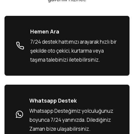
Hemen Ara
7/24 destek hattımızı arayarak hızlı bir
şekilde oto çekici, kurtarma veya
taşıma talebinizi iletebilirsiniz.
Whatsapp Destek
Whatsapp Desteğimiz yolculuğunuz
boyunca 7/24 yanınızda. Dilediğiniz
Zaman bize ulaşabilirsiniz.