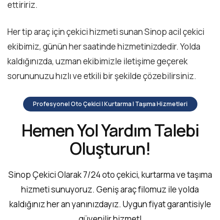
ettiririz.
Her tip araç için çekici hizmeti sunan Sinop acil çekici
ekibimiz, günün her saatinde hizmetinizdedir. Yolda
kaldığınızda, uzman ekibimizle iletişime geçerek
sorununuzu hızlı ve etkili bir şekilde çözebilirsiniz.
Profesyonel Oto Çekici | Kurtarma | Taşıma Hizmetleri
Hemen Yol Yardım Talebi
Oluşturun!
Sinop Çekici Olarak 7/24 oto çekici, kurtarma ve taşıma
hizmeti sunuyoruz. Geniş araç filomuz ile yolda
kaldığınız her an yanınızdayız. Uygun fiyat garantisiyle
güvenilir hizmet!